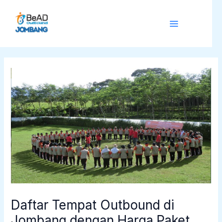
Lewati
Post
Main
ke
navigation
Menu
konten
Daftar Tempat Outbound di
Jombang dengan Harga Paket