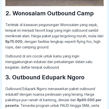
2. Wonosalam Outbound Camp
Terletak di kawasan pegunungan Wonosalam yang sejuk,
tempat ini menjadi favorit bagi yang ingin outbound sambil
menikmati alam. Harga paket juga tergolong murah, mulai dari
Rp75.000
, dengan fasilitas lengkap seperti flying fox, high
rope, dan camping ground.
Outbound di sini cocok untuk kamu yang ingin
menggabungkan edukasi dan petualangan dalam satu
kegiatan. daftar tempat outbound
3. Outbound Edupark Ngoro
Outbound Edupark Ngoro menawarkan paket outbound
edukatif dengan nuansa pedesaan yang tenang. Harga
paketnya pun ramah di kantong, dimulai dari
Rp60.000 per
peserta
. Tersedia program untuk PAUD hingga SMA, serta