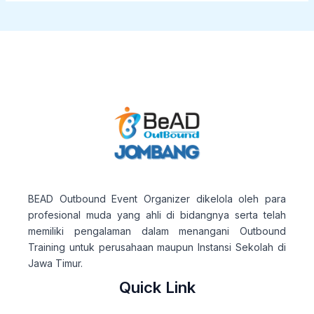
BEAD Outbound Event Organizer dikelola oleh para
profesional muda yang ahli di bidangnya serta telah
memiliki pengalaman dalam menangani Outbound
Training untuk perusahaan maupun Instansi Sekolah di
Jawa Timur.
Quick Link