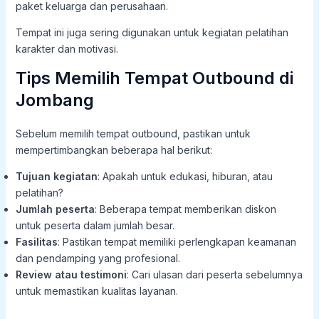
paket keluarga dan perusahaan.
Tempat ini juga sering digunakan untuk kegiatan pelatihan
karakter dan motivasi.
Tips Memilih Tempat Outbound di
Jombang
Sebelum memilih tempat outbound, pastikan untuk
mempertimbangkan beberapa hal berikut:
Tujuan kegiatan
: Apakah untuk edukasi, hiburan, atau
pelatihan?
Jumlah peserta
: Beberapa tempat memberikan diskon
untuk peserta dalam jumlah besar.
Fasilitas
: Pastikan tempat memiliki perlengkapan keamanan
dan pendamping yang profesional.
Review atau testimoni
: Cari ulasan dari peserta sebelumnya
untuk memastikan kualitas layanan.