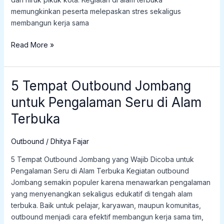
memungkinkan peserta melepaskan stres sekaligus
membangun kerja sama
Read More »
5 Tempat Outbound Jombang
5
Tempat
untuk Pengalaman Seru di Alam
Outbound
Terbuka
Jombang
untuk
Pengalaman
Outbound
/
Dhitya Fajar
Seru
5 Tempat Outbound Jombang yang Wajib Dicoba untuk
di
Pengalaman Seru di Alam Terbuka Kegiatan outbound
Alam
Jombang semakin populer karena menawarkan pengalaman
Terbuka
yang menyenangkan sekaligus edukatif di tengah alam
terbuka. Baik untuk pelajar, karyawan, maupun komunitas,
outbound menjadi cara efektif membangun kerja sama tim,