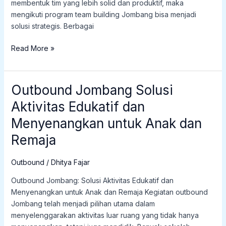
membentuk tim yang lebih solid dan produktif, maka
mengikuti program team building Jombang bisa menjadi
solusi strategis. Berbagai
Read More »
Outbound Jombang Solusi
Outbound
Jombang
Aktivitas Edukatif dan
Solusi
Menyenangkan untuk Anak dan
Aktivitas
Edukatif
Remaja
dan
Menyenangkan
Outbound
/
Dhitya Fajar
untuk
Anak
Outbound Jombang: Solusi Aktivitas Edukatif dan
dan
Menyenangkan untuk Anak dan Remaja Kegiatan outbound
Remaja
Jombang telah menjadi pilihan utama dalam
menyelenggarakan aktivitas luar ruang yang tidak hanya