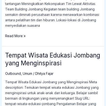
tantangan Meningkatkan Kekompakan Tim Lewat Aktivitas
Team Building Jombang Kegiatan team building Jombang
semakin diminati perusahaan karena menawarkan kombinasi
antara pelatihan tim dan hiburan. Lokasi-lokasi di Jombang
menyediakan suasana
Read More »
Tempat Wisata Edukasi Jombang
Tempat
Wisata
yang Menginspirasi
Edukasi
Jombang
Outbound
,
Umum
/
Dhitya Fajar
yang
Menginspirasi
Tempat Wisata Edukasi Jombang yang Menginspirasi Meta
description: Temukan tempat wisata edukasi Jombang yang
menginspirasi untuk anak-anak dan keluarga. Belajar sambil
bermain di lingkungan yang menyenangkan! Slug URL:
tempat-wisata-edukasi-jombang Pengalaman Belajar yang