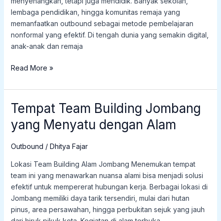
menyenangkan, tetapi juga mendidik. Banyak sekolah,
lembaga pendidikan, hingga komunitas remaja yang
memanfaatkan outbound sebagai metode pembelajaran
nonformal yang efektif. Di tengah dunia yang semakin digital,
anak-anak dan remaja
Read More »
Tempat Team Building Jombang
Tempat
Team
yang Menyatu dengan Alam
Building
Jombang
Outbound
/
Dhitya Fajar
yang
Menyatu
Lokasi Team Building Alam Jombang Menemukan tempat
dengan
team ini yang menawarkan nuansa alami bisa menjadi solusi
Alam
efektif untuk mempererat hubungan kerja. Berbagai lokasi di
Jombang memiliki daya tarik tersendiri, mulai dari hutan
pinus, area persawahan, hingga perbukitan sejuk yang jauh
dari hiruk pikuk kota. Kegiatan di alam terbuka