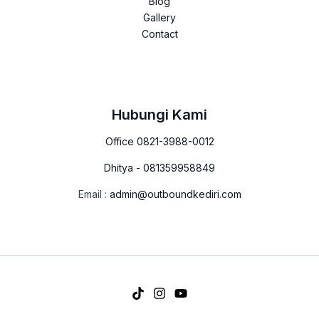
Blog
Gallery
Contact
Hubungi Kami
Office 0821-3988-0012
Dhitya - 081359958849
Email :
admin@outboundkediri.com