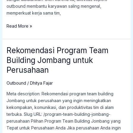
outbound membantu karyawan saling mengenal,
memperkuat kerja sama tim,
Read More »
Rekomendasi Program Team
Rekomendasi
Program
Building Jombang untuk
Team
Perusahaan
Building
Jombang
untuk
Outbound
/
Dhitya Fajar
Perusahaan
Meta description: Rekomendasi program team building
Jombang untuk perusahaan yang ingin meningkatkan
kekompakan, komunikasi, dan produktivitas tim di alam
terbuka. Slug URL: /program-team-building-jombang-
perusahaan Pilihan Program Team Building Jombang yang
Tepat untuk Perusahaan Anda Jika perusahaan Anda ingin