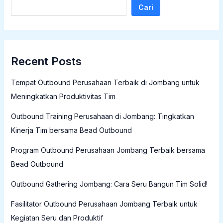
Cari
Recent Posts
Tempat Outbound Perusahaan Terbaik di Jombang untuk
Meningkatkan Produktivitas Tim
Outbound Training Perusahaan di Jombang: Tingkatkan
Kinerja Tim bersama Bead Outbound
Program Outbound Perusahaan Jombang Terbaik bersama
Bead Outbound
Outbound Gathering Jombang: Cara Seru Bangun Tim Solid!
Fasilitator Outbound Perusahaan Jombang Terbaik untuk
Kegiatan Seru dan Produktif