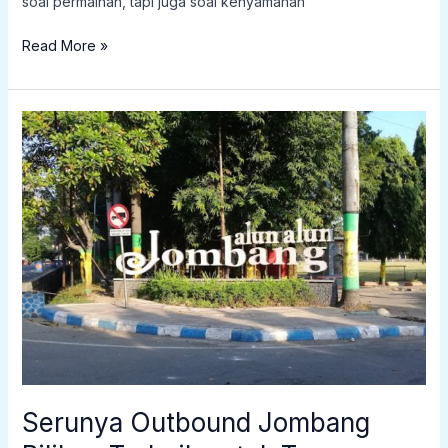
soal permainan, tapi juga soal kenyamanan
Read More »
Serunya
Outbound
Jombang
Pilihan
Terbaik
untuk
Team
Building
Serunya Outbound Jombang