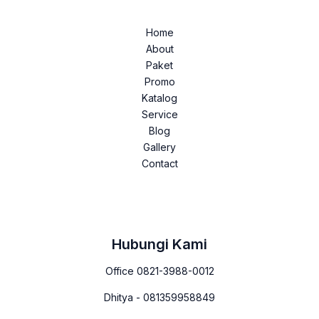
Home
About
Paket
Promo
Katalog
Service
Blog
Gallery
Contact
Hubungi Kami
Office 0821-3988-0012
Dhitya - 081359958849