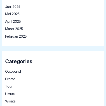
Juni 2025
Mei 2025
April 2025
Maret 2025
Februari 2025
Categories
Outbound
Promo
Tour
Umum
Wisata