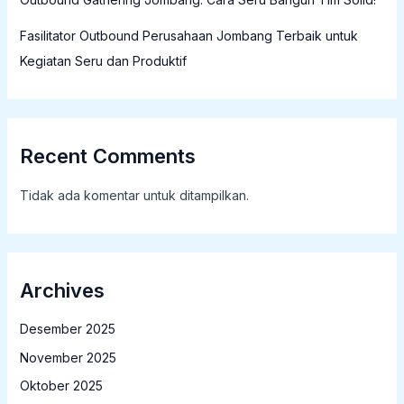
Fasilitator Outbound Perusahaan Jombang Terbaik untuk
Kegiatan Seru dan Produktif
Recent Comments
Tidak ada komentar untuk ditampilkan.
Archives
Desember 2025
November 2025
Oktober 2025