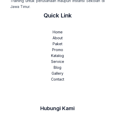
Training untuk perusahaan maupun Instansi Sekolah di
Jawa Timur.
Quick Link
Home
About
Paket
Promo
Katalog
Service
Blog
Gallery
Contact
Hubungi Kami