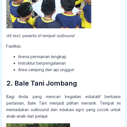
Alt text: peserta di tempat outbound
Fasilitas:
Arena permainan lengkap
Instruktur berpengalaman
Area camping dan api unggun
2. Bale Tani Jombang
Bagi Anda yang mencari kegiatan edukatif berbasis
pertanian, Bale Tani menjadi pilihan menarik. Tempat ini
memadukan outbound dan edukasi agro yang cocok untuk
anak-anak dan pelajar.