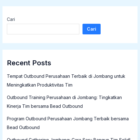
Cari
Cari
Recent Posts
Tempat Outbound Perusahaan Terbaik di Jombang untuk
Meningkatkan Produktivitas Tim
Outbound Training Perusahaan di Jombang: Tingkatkan
Kinerja Tim bersama Bead Outbound
Program Outbound Perusahaan Jombang Terbaik bersama
Bead Outbound
Outbound Gathering Jombang: Cara Seru Bangun Tim Solid!