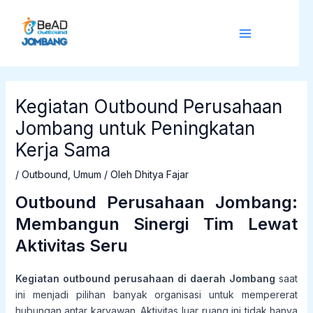
Lewati
Post
Main
ke
navigation
Menu
konten
Kegiatan Outbound Perusahaan
Jombang untuk Peningkatan
Kerja Sama
/
Outbound
,
Umum
/ Oleh
Dhitya Fajar
Outbound Perusahaan Jombang:
Membangun Sinergi Tim Lewat
Aktivitas Seru
Kegiatan outbound perusahaan di daerah Jombang
saat
ini menjadi pilihan banyak organisasi untuk mempererat
hubungan antar karyawan. Aktivitas luar ruang ini tidak hanya