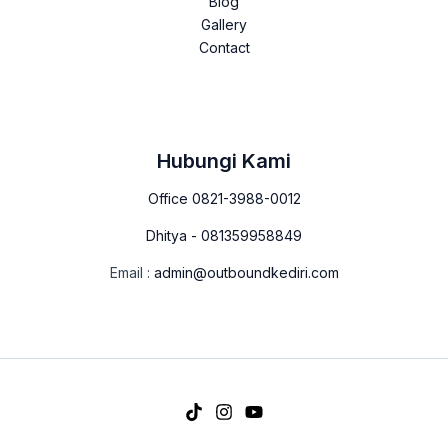
Blog
Gallery
Contact
Hubungi Kami
Office 0821-3988-0012
Dhitya - 081359958849
Email :
admin@outboundkediri.com