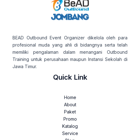
BEAD Outbound Event Organizer dikelola oleh para
profesional muda yang ahli di bidangnya serta telah
memiliki pengalaman dalam menangani Outbound
Training untuk perusahaan maupun Instansi Sekolah di
Jawa Timur.
Quick Link
Home
About
Paket
Promo
Katalog
Service