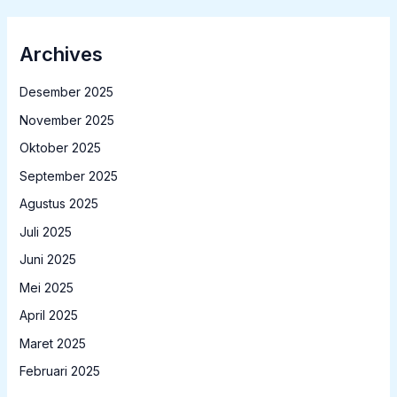
Archives
Desember 2025
November 2025
Oktober 2025
September 2025
Agustus 2025
Juli 2025
Juni 2025
Mei 2025
April 2025
Maret 2025
Februari 2025