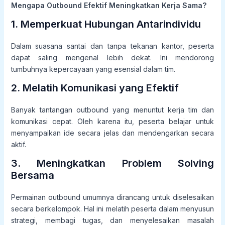
Mengapa Outbound Efektif Meningkatkan Kerja Sama?
1. Memperkuat Hubungan Antarindividu
Dalam suasana santai dan tanpa tekanan kantor, peserta
dapat saling mengenal lebih dekat. Ini mendorong
tumbuhnya kepercayaan yang esensial dalam tim.
2. Melatih Komunikasi yang Efektif
Banyak tantangan outbound yang menuntut kerja tim dan
komunikasi cepat. Oleh karena itu, peserta belajar untuk
menyampaikan ide secara jelas dan mendengarkan secara
aktif.
3. Meningkatkan Problem Solving
Bersama
Permainan outbound umumnya dirancang untuk diselesaikan
secara berkelompok. Hal ini melatih peserta dalam menyusun
strategi, membagi tugas, dan menyelesaikan masalah