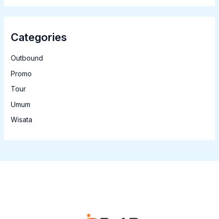
Categories
Outbound
Promo
Tour
Umum
Wisata