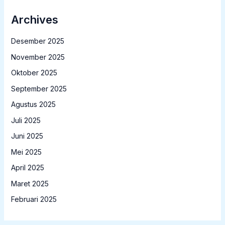
Archives
Desember 2025
November 2025
Oktober 2025
September 2025
Agustus 2025
Juli 2025
Juni 2025
Mei 2025
April 2025
Maret 2025
Februari 2025