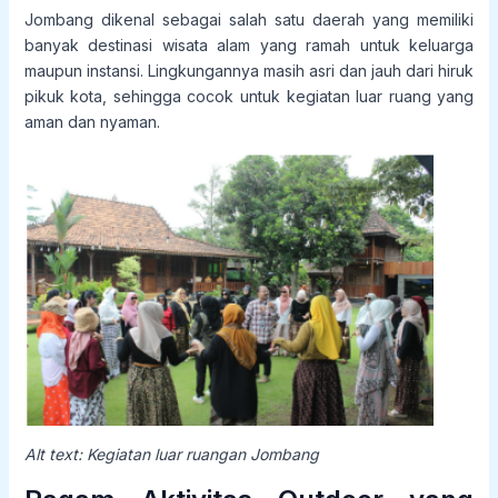
Jombang dikenal sebagai salah satu daerah yang memiliki
banyak destinasi wisata alam yang ramah untuk keluarga
maupun instansi. Lingkungannya masih asri dan jauh dari hiruk
pikuk kota, sehingga cocok untuk kegiatan luar ruang yang
aman dan nyaman.
Alt text: Kegiatan luar ruangan Jombang