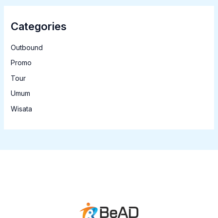
Categories
Outbound
Promo
Tour
Umum
Wisata