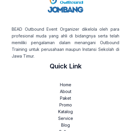
BEAD Outbound Event Organizer dikelola oleh para
profesional muda yang ahli di bidangnya serta telah
memiliki pengalaman dalam menangani Outbound
Training untuk perusahaan maupun Instansi Sekolah di
Jawa Timur.
Quick Link
Home
About
Paket
Promo
Katalog
Service
Blog