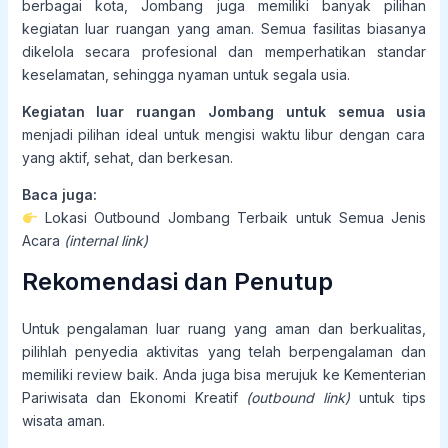
berbagai kota, Jombang juga memiliki banyak pilihan
kegiatan luar ruangan yang aman. Semua fasilitas biasanya
dikelola secara profesional dan memperhatikan standar
keselamatan, sehingga nyaman untuk segala usia.
Kegiatan luar ruangan Jombang untuk semua usia
menjadi pilihan ideal untuk mengisi waktu libur dengan cara
yang aktif, sehat, dan berkesan.
Baca juga:
Lokasi Outbound Jombang Terbaik untuk Semua Jenis
Acara
(internal link)
Rekomendasi dan Penutup
Untuk pengalaman luar ruang yang aman dan berkualitas,
pilihlah penyedia aktivitas yang telah berpengalaman dan
memiliki review baik. Anda juga bisa merujuk ke Kementerian
Pariwisata dan Ekonomi Kreatif
(outbound link)
untuk tips
wisata aman.