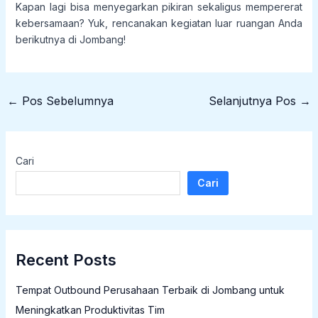
Kapan lagi bisa menyegarkan pikiran sekaligus mempererat
kebersamaan? Yuk, rencanakan kegiatan luar ruangan Anda
berikutnya di Jombang!
←
Pos Sebelumnya
Selanjutnya Pos
→
Cari
Cari
Recent Posts
Tempat Outbound Perusahaan Terbaik di Jombang untuk
Meningkatkan Produktivitas Tim