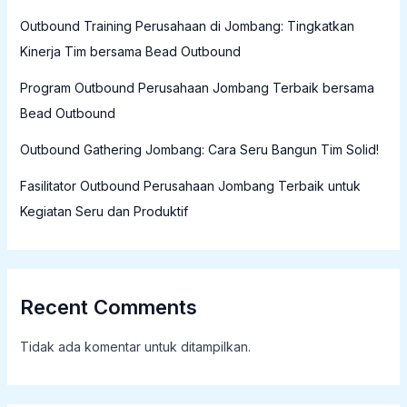
Outbound Training Perusahaan di Jombang: Tingkatkan
Kinerja Tim bersama Bead Outbound
Program Outbound Perusahaan Jombang Terbaik bersama
Bead Outbound
Outbound Gathering Jombang: Cara Seru Bangun Tim Solid!
Fasilitator Outbound Perusahaan Jombang Terbaik untuk
Kegiatan Seru dan Produktif
Recent Comments
Tidak ada komentar untuk ditampilkan.