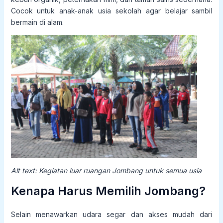
Cocok untuk anak-anak usia sekolah agar belajar sambil
bermain di alam.
Alt text: Kegiatan luar ruangan Jombang untuk semua usia
Kenapa Harus Memilih Jombang?
Selain menawarkan udara segar dan akses mudah dari