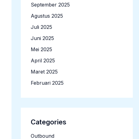
September 2025
Agustus 2025
Juli 2025
Juni 2025
Mei 2025
April 2025
Maret 2025
Februari 2025
Categories
Outbound