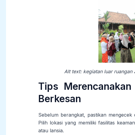
Alt text: kegiatan luar ruang
Tips Merencanakan
Berkesan
Sebelum berangkat, pastikan mengecek
Pilih lokasi yang memiliki fasilitas ke
atau lansia.