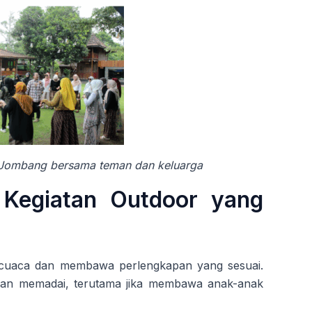
an Jombang bersama teman dan keluarga
 Kegiatan Outdoor yang
 cuaca dan membawa perlengkapan yang sesuai.
amanan memadai, terutama jika membawa anak-anak