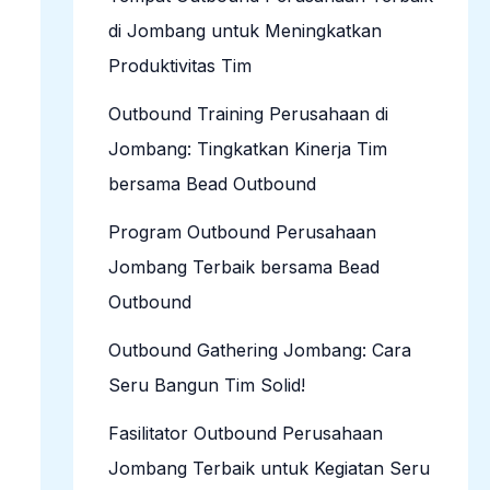
di Jombang untuk Meningkatkan
Produktivitas Tim
Outbound Training Perusahaan di
Jombang: Tingkatkan Kinerja Tim
bersama Bead Outbound
Program Outbound Perusahaan
Jombang Terbaik bersama Bead
Outbound
Outbound Gathering Jombang: Cara
Seru Bangun Tim Solid!
Fasilitator Outbound Perusahaan
Jombang Terbaik untuk Kegiatan Seru