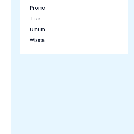
Promo
Tour
Umum
Wisata