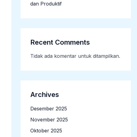
dan Produktif
Recent Comments
Tidak ada komentar untuk ditampilkan.
Archives
Desember 2025
November 2025
Oktober 2025