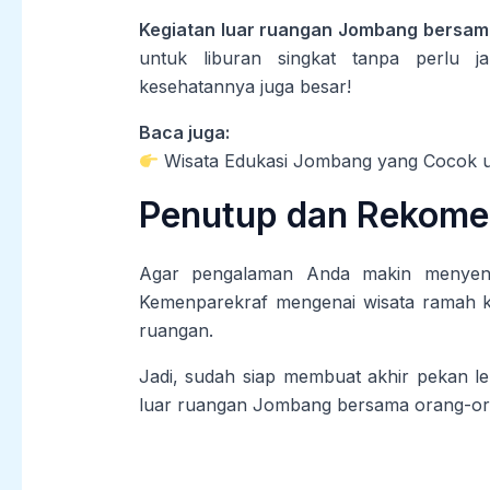
Kegiatan luar ruangan Jombang bersam
untuk liburan singkat tanpa perlu j
kesehatannya juga besar!
Baca juga:
Wisata Edukasi Jombang yang Cocok 
Penutup dan Rekome
Agar pengalaman Anda makin menyena
Kemenparekraf mengenai wisata ramah kel
ruangan.
Jadi, sudah siap membuat akhir pekan le
luar ruangan Jombang bersama orang-or