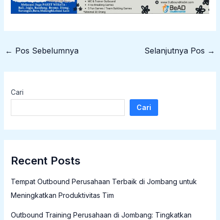
←
Pos Sebelumnya
Selanjutnya Pos
→
Cari
Cari
Recent Posts
Tempat Outbound Perusahaan Terbaik di Jombang untuk
Meningkatkan Produktivitas Tim
Outbound Training Perusahaan di Jombang: Tingkatkan