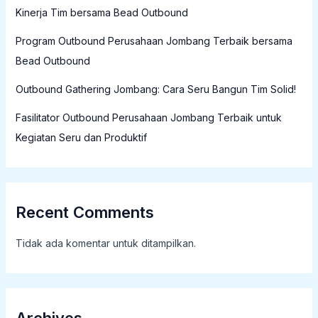
Kinerja Tim bersama Bead Outbound
Program Outbound Perusahaan Jombang Terbaik bersama
Bead Outbound
Outbound Gathering Jombang: Cara Seru Bangun Tim Solid!
Fasilitator Outbound Perusahaan Jombang Terbaik untuk
Kegiatan Seru dan Produktif
Recent Comments
Tidak ada komentar untuk ditampilkan.
Archives