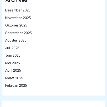
Desember 2025
November 2025
Oktober 2025
September 2025
Agustus 2025
Juli 2025
Juni 2025
Mei 2025
April 2025
Maret 2025
Februari 2025