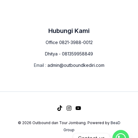
Hubungi Kami
Office 0821-3988-0012
Dhitya - 081359958849
Email :
admin@outboundkediri.com
© 2026 Outbound dan Tour Jombang. Powered by
BeaD
Group