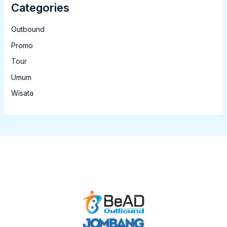
Categories
Outbound
Promo
Tour
Umum
Wisata