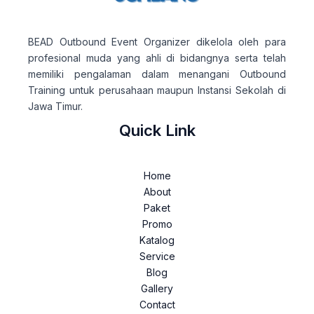
BEAD Outbound Event Organizer dikelola oleh para
profesional muda yang ahli di bidangnya serta telah
memiliki pengalaman dalam menangani Outbound
Training untuk perusahaan maupun Instansi Sekolah di
Jawa Timur.
Quick Link
Home
About
Paket
Promo
Katalog
Service
Blog
Gallery
Contact